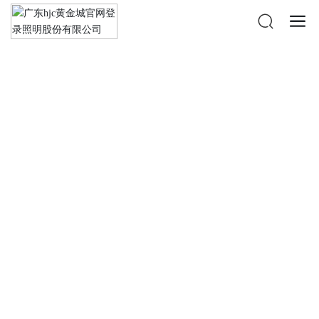
投资者关系